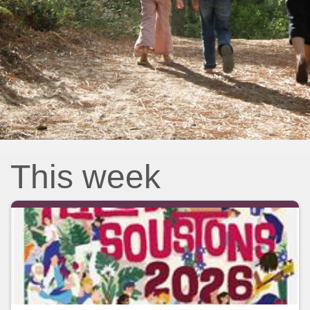
This week