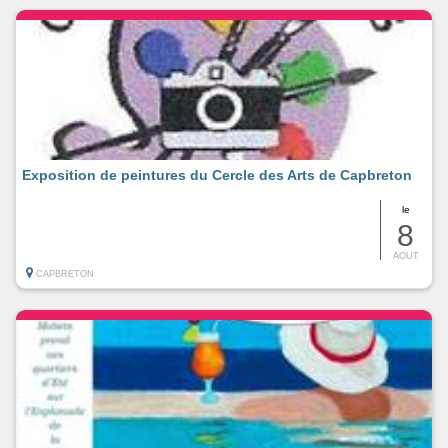
Exposition de peintures du Cercle des Arts de Capbreton
le
8
AOUT
CAPBRETON