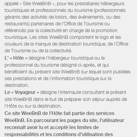
appelé « Site WeeBnB », pour les prestataires hébergeurs
touristiques et professionnels du tourisme (professionnels
gérants des activités de loisirs, des événements, ou des
restaurants) partenaires de l’Office de Tourisme ou
référencés par la collectivité en charge de la promotion
touristique. Les sites WeeBnB comportent le logo et les
couleurs de la marque de destination touristique, de l’Office
de Tourisme ou de la collectivité.
L' « Hôte »
désigne l'hébergeur touristique ou le
professionnel du tourisme désigné ci-après, et qui
bénéficient du présent site WeeBnB sur lequel sont publiées
ses prestations et de l'information touristique sur la
destination.
Le « Voyageur »
désigne l'internaute consultant le présent
site WeeBnB dans le but de préparer son séjour auprès de
l'Hôte ou sur la destination.
Ce site WeeBnB de l'Hôte fait partie des services
WeeBnB. En parcourant les pages du site, l’utilisateur
reconnaît avoir lu et accepté les limites de
responsabilités et les conditions d’utilisation des