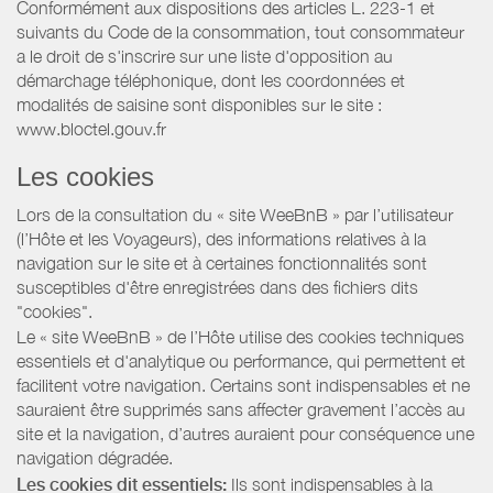
Conformément aux dispositions des articles L. 223-1 et
suivants du Code de la consommation, tout consommateur
a le droit de s'inscrire sur une liste d'opposition au
démarchage téléphonique, dont les coordonnées et
modalités de saisine sont disponibles sur le site :
www.bloctel.gouv.fr
Les cookies
Lors de la consultation du « site WeeBnB » par l’utilisateur
(l’Hôte et les Voyageurs), des informations relatives à la
navigation sur le site et à certaines fonctionnalités sont
susceptibles d'être enregistrées dans des fichiers dits
"cookies".
Le « site WeeBnB » de l’Hôte utilise des cookies techniques
essentiels et d'analytique ou performance, qui permettent et
facilitent votre navigation. Certains sont indispensables et ne
sauraient être supprimés sans affecter gravement l’accès au
site et la navigation, d’autres auraient pour conséquence une
navigation dégradée.
Les cookies dit essentiels:
Ils sont indispensables à la