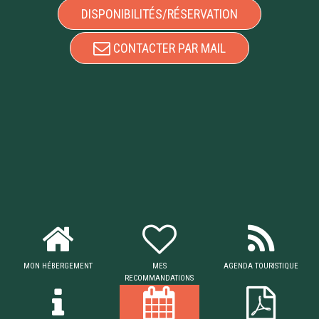
DISPONIBILITÉS/RÉSERVATION
CONTACTER PAR MAIL
MON HÉBERGEMENT
MES
AGENDA TOURISTIQUE
RECOMMANDATIONS