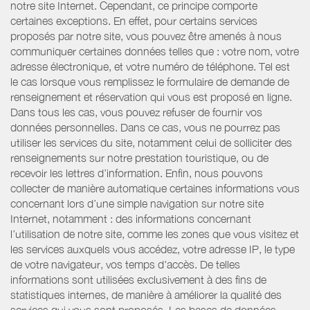
notre site Internet. Cependant, ce principe comporte
certaines exceptions. En effet, pour certains services
proposés par notre site, vous pouvez être amenés à nous
communiquer certaines données telles que : votre nom, votre
adresse électronique, et votre numéro de téléphone. Tel est
le cas lorsque vous remplissez le formulaire de demande de
renseignement et réservation qui vous est proposé en ligne.
Dans tous les cas, vous pouvez refuser de fournir vos
données personnelles. Dans ce cas, vous ne pourrez pas
utiliser les services du site, notamment celui de solliciter des
renseignements sur notre prestation touristique, ou de
recevoir les lettres d’information. Enfin, nous pouvons
collecter de manière automatique certaines informations vous
concernant lors d’une simple navigation sur notre site
Internet, notamment : des informations concernant
l’utilisation de notre site, comme les zones que vous visitez et
les services auxquels vous accédez, votre adresse IP, le type
de votre navigateur, vos temps d'accès. De telles
informations sont utilisées exclusivement à des fins de
statistiques internes, de manière à améliorer la qualité des
services qui vous sont proposés. Les bases de données