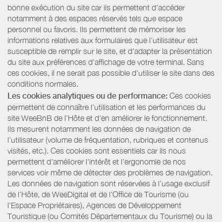
bonne exécution du site car ils permettent d'accéder
notamment à des espaces réservés tels que espace
personnel ou favoris. Ils permettent de mémoriser les
informations relatives aux formulaires que l’utilisateur est
susceptible de remplir sur le site, et d’adapter la présentation
du site aux préférences d’affichage de votre terminal. Sans
ces cookies, il ne serait pas possible d'utiliser le site dans des
conditions normales.
Les cookies analytiques ou de performance:
Ces cookies
permettent de connaître l'utilisation et les performances du
site WeeBnB de l’Hôte et d'en améliorer le fonctionnement.
Ils mesurent notamment les données de navigation de
l’utilisateur (volume de fréquentation, rubriques et contenus
visités, etc.). Ces cookies sont essentiels car ils nous
permettent d'améliorer l'intérêt et l'ergonomie de nos
services voir même de détecter des problèmes de navigation.
Les données de navigation sont réservées à l’usage exclusif
de l’Hôte, de WeeDigital et de l’Office de Tourisme (ou
l'Espace Propriétaires), Agences de Développement
Touristique (ou Comités Départementaux du Tourisme) ou la