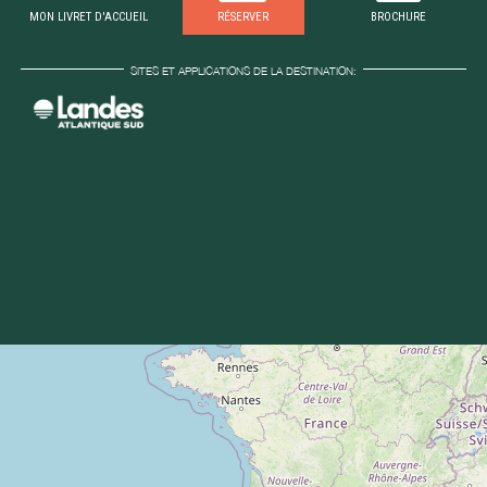
MON LIVRET D'ACCUEIL
RÉSERVER
BROCHURE
SITES ET APPLICATIONS DE LA DESTINATION: