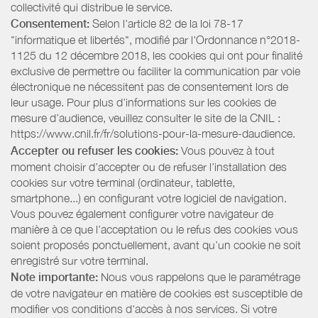
collectivité qui distribue le service.
Consentement:
Selon l'article 82 de la loi 78-17
"informatique et libertés", modifié par l'Ordonnance n°2018-
1125 du 12 décembre 2018, les cookies qui ont pour finalité
exclusive de permettre ou faciliter la communication par voie
électronique ne nécessitent pas de consentement lors de
leur usage. Pour plus d’informations sur les cookies de
mesure d’audience, veuillez consulter le site de la CNIL :
https://www.cnil.fr/fr/solutions-pour-la-mesure-daudience.
Accepter ou refuser les cookies:
Vous pouvez à tout
moment choisir d’accepter ou de refuser l’installation des
cookies sur votre terminal (ordinateur, tablette,
smartphone...) en configurant votre logiciel de navigation.
Vous pouvez également configurer votre navigateur de
manière à ce que l’acceptation ou le refus des cookies vous
soient proposés ponctuellement, avant qu’un cookie ne soit
enregistré sur votre terminal.
Note importante:
Nous vous rappelons que le paramétrage
de votre navigateur en matière de cookies est susceptible de
modifier vos conditions d'accès à nos services. Si votre