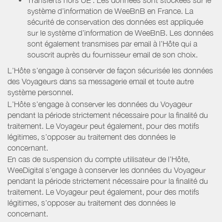
système d’information de WeeBnB en France. La
sécurité de conservation des données est appliquée
sur le système d’information de WeeBnB. Les données
sont également transmises par email à l’Hôte qui a
souscrit auprès du fournisseur email de son choix.
L’Hôte s’engage à conserver de façon sécurisée les données
des Voyageurs dans sa messagerie email et toute autre
système personnel.
L’Hôte s’engage à conserver les données du Voyageur
pendant la période strictement nécessaire pour la finalité du
traitement. Le Voyageur peut également, pour des motifs
légitimes, s’opposer au traitement des données le
concernant.
En cas de suspension du compte utilisateur de l’Hôte,
WeeDigital s’engage à conserver les données du Voyageur
pendant la période strictement nécessaire pour la finalité du
traitement. Le Voyageur peut également, pour des motifs
légitimes, s’opposer au traitement des données le
concernant.