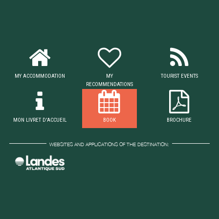
MY ACCOMMODATION
MY
TOURIST EVENTS
RECOMMENDATIONS
MON LIVRET D'ACCUEIL
BOOK
BROCHURE
WEBSITES AND APPLICATIONS OF THE DESTINATION: