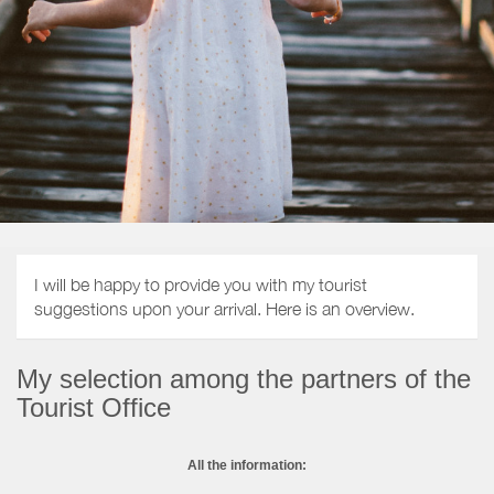
I will be happy to provide you with my tourist
suggestions upon your arrival. Here is an overview.
My selection among the partners of the
Tourist Office
All the information: