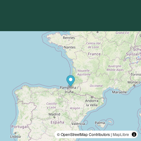
© OpenStreetMap Contributors |
MapLibre